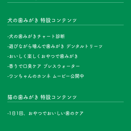
犬の歯みがき 特設コンテンツ
犬の歯みがきチャート診断
遊びながら噛んで歯みがき デンタルトリーツ
おいしく楽しくおやつで歯みがき
香りで口臭ケア ブレスウォーター
ワンちゃんのホンネ ムービー公開中
猫の歯みがき 特設コンテンツ
1日1回、おやつでおいしい歯のケア