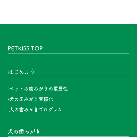
PETKISS TOP
はじめよう
ペットの歯みがきの重要性
犬の歯みがき習慣化
犬の歯みがきプログラム
犬の歯みがき