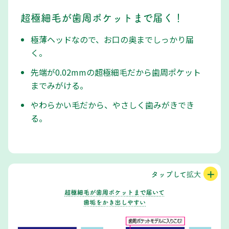
超極細毛が歯周ポケットまで届く！
極薄ヘッドなので、お口の奥までしっかり届
く。
先端が0.02mmの超極細毛だから歯周ポケット
までみがける。
やわらかい毛だから、やさしく歯みがきでき
る。