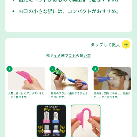
お口の小さな猫には、コンパクトがおすすめ。