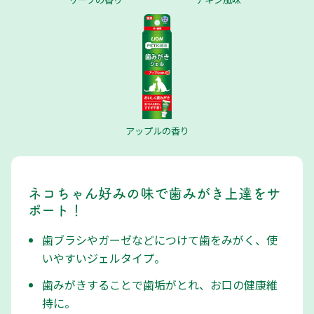
アップルの香り
ネコちゃん好みの味で歯みがき上達をサ
ポート！
歯ブラシやガーゼなどにつけて歯をみがく、使
いやすいジェルタイプ。
歯みがきすることで歯垢がとれ、お口の健康維
持に。