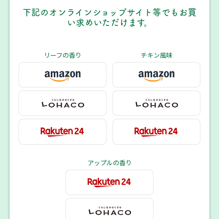
下記のオンラインショップサイト等でもお買
い求めいただけます。
リーフの香り
チキン風味
アップルの香り