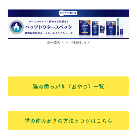
※外部サイトに移動します
猫の歯みがき（おやつ）一覧
猫の歯みがきの方法とコツはこちら