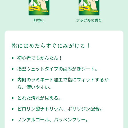
無香料
アップルの香り
指にはめたらすぐにみがける！
初心者でもかんたん！
指型ウェットタイプの歯みがきシート。
内側のラミネート加工で指にフィットするか
ら、使いやすい。
とれた汚れが見える。
ピロリン酸ナトリウム、ポリリジン配合。
ノンアルコール、パラベンフリー。