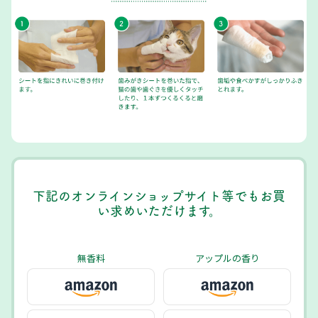
下記のオンラインショップサイト等でもお買
い求めいただけます。
無香料
アップルの香り