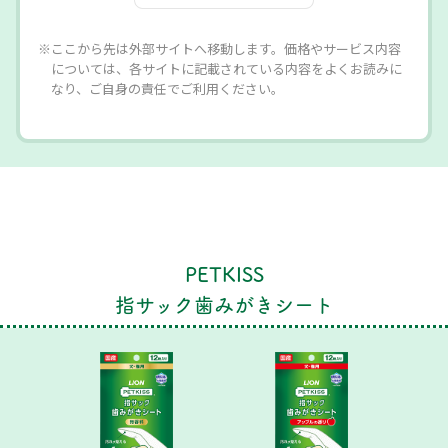
※ここから先は外部サイトへ移動します。価格やサービス内容
については、各サイトに記載されている内容をよくお読みに
なり、ご自身の責任でご利用ください。
PETKISS
指サック歯みがきシート