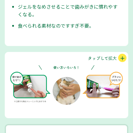
ジェルをなめさせることで歯みがきに慣れやす
くなる。
食べられる素材なのですすぎ不要。