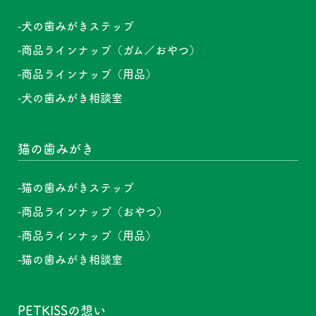
犬の歯みがきステップ
商品ラインナップ（ガム／おやつ）
商品ラインナップ（用品）
犬の歯みがき相談室
猫の歯みがき
猫の歯みがきステップ
商品ラインナップ（おやつ）
商品ラインナップ（用品）
猫の歯みがき相談室
PETKISSの想い