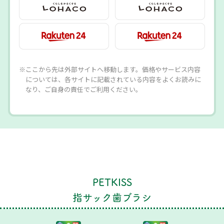
※ここから先は外部サイトへ移動します。価格やサービス内容
については、各サイトに記載されている内容をよくお読みに
なり、ご自身の責任でご利用ください。
PETKISS
指サック歯ブラシ