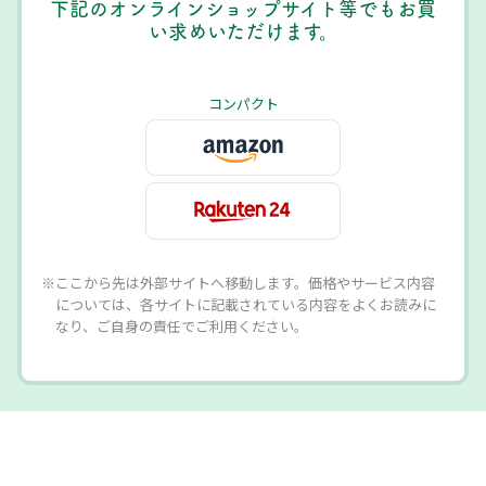
下記のオンラインショップサイト等でもお買
い求めいただけます。
コンパクト
※ここから先は外部サイトへ移動します。価格やサービス内容
については、各サイトに記載されている内容をよくお読みに
なり、ご自身の責任でご利用ください。