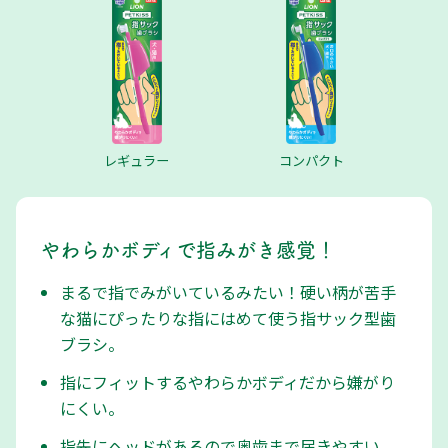
レギュラー
コンパクト
やわらかボディで指みがき感覚！
まるで指でみがいているみたい！硬い柄が苦手
な猫にぴったりな指にはめて使う指サック型歯
ブラシ。
指にフィットするやわらかボディだから嫌がり
にくい。
指先にヘッドがあるので奥歯まで届きやすい。