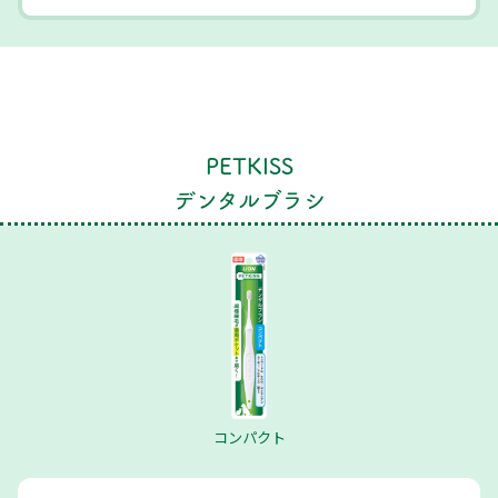
PETKISS
デンタルブラシ
コンパクト