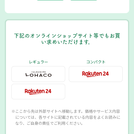
下記のオンラインショップサイト等でもお買
い求めいただけます。
レギュラー
コンパクト
※ここから先は外部サイトへ移動します。価格やサービス内容
については、各サイトに記載されている内容をよくお読みに
なり、ご自身の責任でご利用ください。