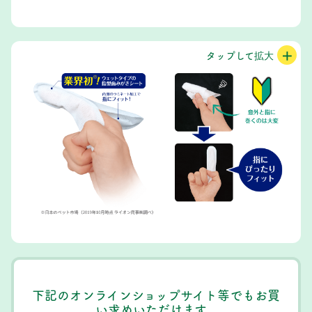
下記のオンラインショップサイト等でもお買
い求めいただけます。