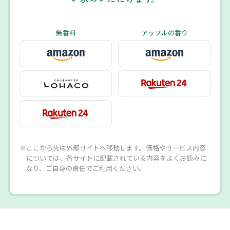
無香料
アップルの香り
※ここから先は外部サイトへ移動します。価格やサービス内容
については、各サイトに記載されている内容をよくお読みに
なり、ご自身の責任でご利用ください。