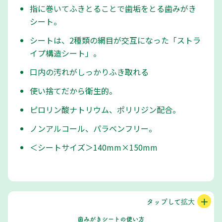
指に巻いてふきとることで歯垢をとる歯みがき
シート。
シートは、2種類の網目が交互になった「ストラ
イプ構造シート」。
口内の汚れがしっかりふき取れる
使い捨てだから衛生的。
ピロリン酸ナトリウム、ポリリジン配合。
ノンアルコール、パラベンフリー。
＜シートサイズ＞140mm×150mm