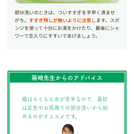
部分洗いのときは、ついすすぎを手早く済ませ
がち。
すすぎ残しが無いように注意
します。スポ
ンジを使って十分にお湯をかけたり、最後にシャ
ワーで念入りにすすいであげましょう。
箱崎先生からのアドバイス
猫はもともと水が苦手なので、最初
は足先やお尻周りの部分洗いから始
めるのがオススメです。