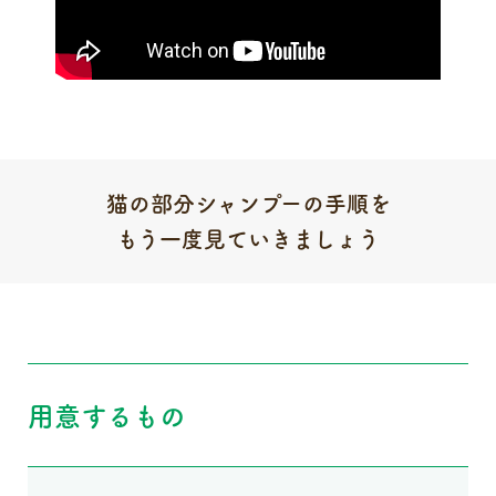
猫の部分シャンプーの手順を
もう一度見ていきましょう
用意するもの