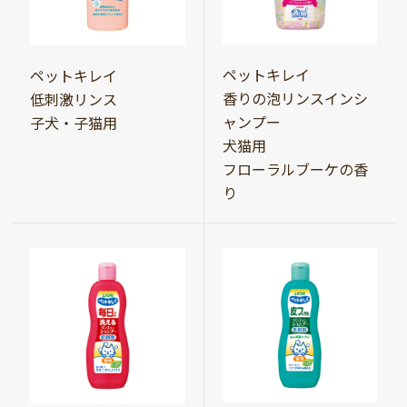
ペットキレイ
ペットキレイ
香りの泡リンスインシ
低刺激リンス
ャンプー
子犬・子猫用
犬猫用
フローラルブーケの香
り