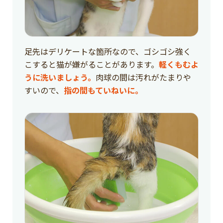
足先はデリケートな箇所なので、ゴシゴシ強く
こすると猫が嫌がることがあります。
軽くもむよ
うに洗いましょう。
肉球の間は汚れがたまりや
すいので、
指の間もていねいに。