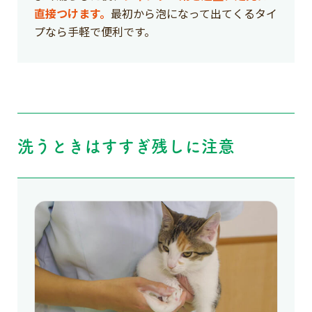
直接つけます。
最初から泡になって出てくるタイ
プなら手軽で便利です。
洗うときはすすぎ残しに注意