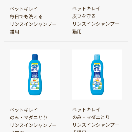
ペットキレイ
ペットキレイ
皮フを守る
毎日でも洗える
リンスインシャンプー
リンスインシャンプー
猫用
猫用
ペットキレイ
ペットキレイ
のみ・マダニとり
のみ・マダニとり
リンスインシャンプー
リンスインシャンプー