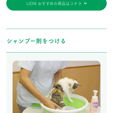
LION おすすめの商品はコチラ
シャンプー剤をつける