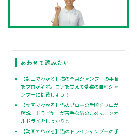
あわせて読みたい
【動画でわかる】猫の全身シャンプーの手順
をプロが解説。コツを覚えて愛猫の自宅シャ
ンプーに挑戦しよう！
【動画でわかる】猫のブローの手順をプロが
解説。ドライヤーが苦手な猫のために、タオ
ルドライをしっかりと！
【動画でわかる】猫のドライシャンプーの手