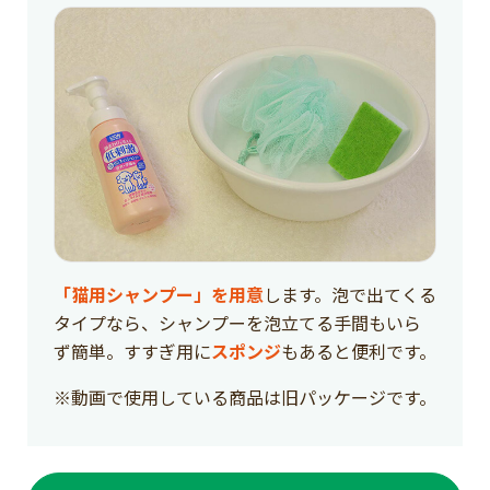
「猫用シャンプー」を用意
します。泡で出てくる
タイプなら、シャンプーを泡立てる手間もいら
ず簡単。すすぎ用に
スポンジ
もあると便利です。
※動画で使用している商品は旧パッケージです。