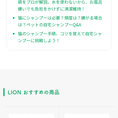
順をプロが解説。水を使わないから、お風呂
嫌いでも負担をかけずに清潔維持！
猫にシャンプーは必要？頻度は？嫌がる場合
は？ペットの自宅シャンプーQ&A
猫のシャンプー手順、コツを覚えて自宅シャ
ンプーに挑戦しよう！
LION おすすめの商品