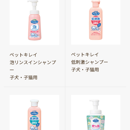
ペットキレイ
ペットキレイ
低刺激シャンプー
泡リンスインシャンプ
子犬・子猫用
ー
子犬・子猫用