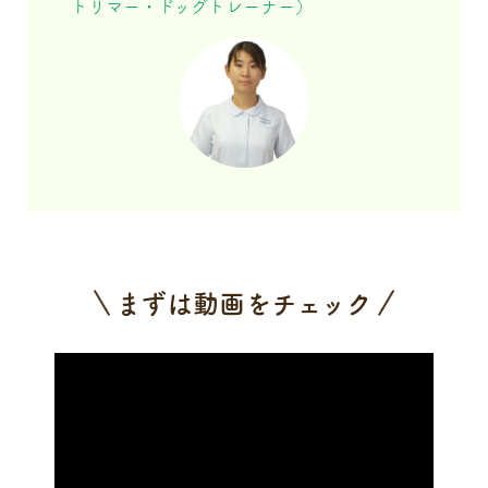
トリマー・ドッグトレーナー）
まずは動画をチェック