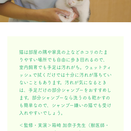
猫は部屋の隅や家具の上などホコリのたま
りやすい場所でも自由に歩き回れるので、
室内飼育でも手足は汚れがち。ウェットティ
ッシュで拭くだけでは十分に汚れが落ちてい
ないこともあります。汚れが気になるとき
は、手足だけの部分シャンプーをおすすめし
ます。部分シャンプーなら洗うのも乾かすの
も簡単なので、シャンプー嫌いの猫でも受け
入れやすいでしょう。
＜監修・実演＞箱崎 加奈子先生（獣医師・