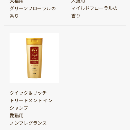
犬猫用
犬猫用
マイルドフローラルの
グリーンフローラルの
香り
香り
クイック＆リッチ
トリートメント イン
シャンプー
愛猫用
ノンフレグランス