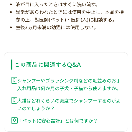
液が目に入ったときはすぐに洗い流す。
異常があらわれたときには使用を中止し、本品を持
参の上、獣医師(ペット)・医師(人)に相談する。
生後3ヵ月未満の幼猫には使用しない。
この商品に関連するQ&A
シャンプーやブラッシング剤などの毛並みのお手
入れ用品は何か月の子犬・子猫から使えますか。
犬猫はどれくらいの頻度でシャンプーするのがよ
いのでしょうか？
「ペットに安心設計」とは何ですか？