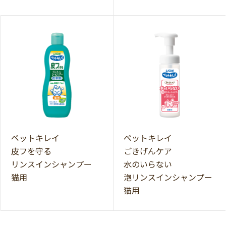
ペットキレイ
ペットキレイ
皮フを守る
ごきげんケア
リンスインシャンプー
水のいらない
猫用
泡リンスインシャンプー
猫用