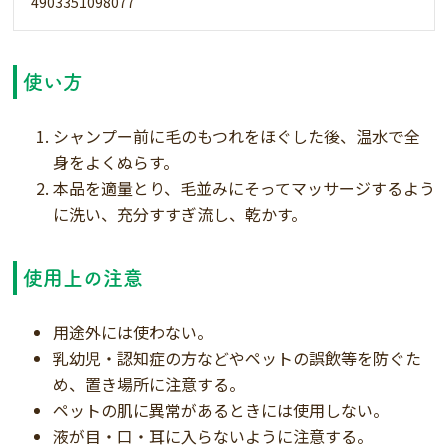
4903351098077
使い方
シャンプー前に毛のもつれをほぐした後、温水で全
身をよくぬらす。
本品を適量とり、毛並みにそってマッサージするよう
に洗い、充分すすぎ流し、乾かす。
使用上の注意
用途外には使わない。
乳幼児・認知症の方などやペットの誤飲等を防ぐた
め、置き場所に注意する。
ペットの肌に異常があるときには使用しない。
液が目・口・耳に入らないように注意する。