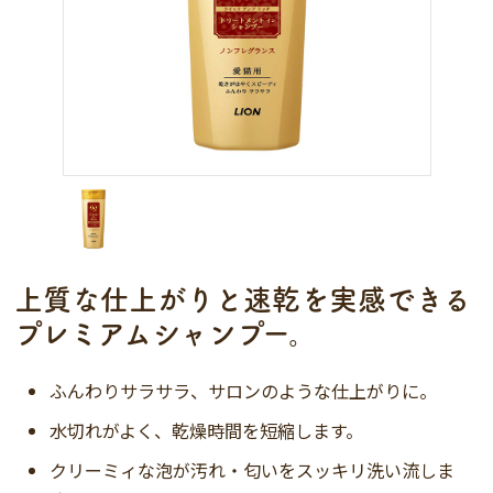
上質な仕上がりと速乾を実感できる
プレミアムシャンプー。
ふんわりサラサラ、サロンのような仕上がりに。
水切れがよく、乾燥時間を短縮します。
クリーミィな泡が汚れ・匂いをスッキリ洗い流しま