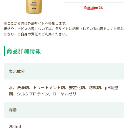
※ここから先は外部サイトへ移動します。
価格やサービス内容については、各サイトに記載されている内容をよくお読み
になり、ご自身の責任でご利用ください。
商品詳細情報
表示成分
水、洗浄剤、トリートメント剤、安定化剤、防腐剤、pH調整
剤、シルクプロテイン、ローヤルゼリー
容量
200ml