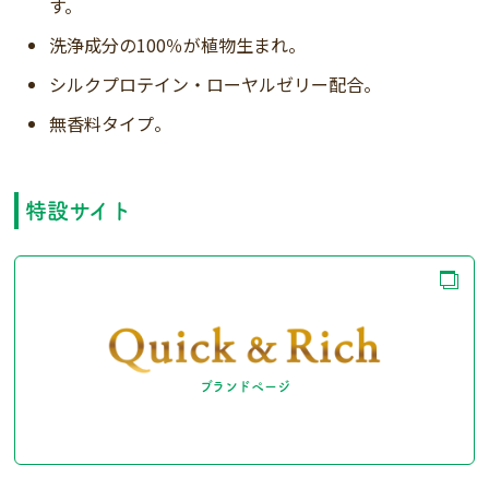
す。
洗浄成分の100％が植物生まれ。
シルクプロテイン・ローヤルゼリー配合。
無香料タイプ。
特設サイト
ブランドページ