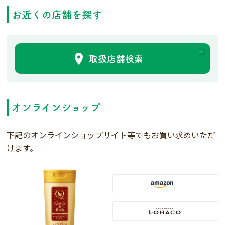
お近くの店舗を探す
取扱店舗検索
オンラインショップ
下記のオンラインショップサイト等でもお買い求めいただ
けます。