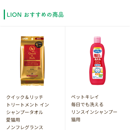
LION おすすめの商品
ペットキレイ
クイック＆リッチ
毎日でも洗える
トリートメント イン
リンスインシャンプー
シャンプータオル
猫用
愛猫用
ノンフレグランス