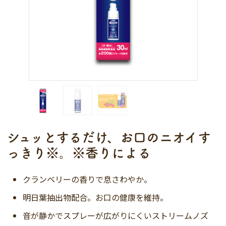
シュッとするだけ、お口のニオイす
っきり※。※香りによる
クランベリーの香りで息さわやか。
明日葉抽出物配合。お口の健康を維持。
音が静かでスプレーが広がりにくいストリームノズ