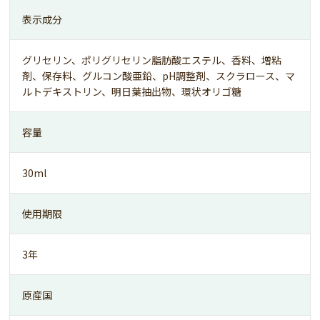
表示成分
グリセリン、ポリグリセリン脂肪酸エステル、香料、増粘
剤、保存料、グルコン酸亜鉛、pH調整剤、スクラロース、マ
ルトデキストリン、明日葉抽出物、環状オリゴ糖
容量
30ml
使用期限
3年
原産国