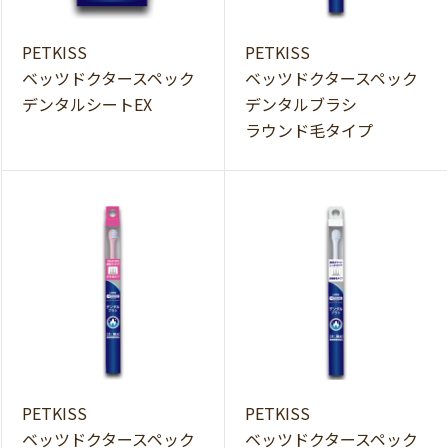
PETKISS
PETKISS
ベッツドクタースペック
ベッツドクタースペック
デンタルシートEX
デンタルブラシ
ラウンド毛タイプ
PETKISS
PETKISS
ベッツドクタースペック
ベッツドクタースペック