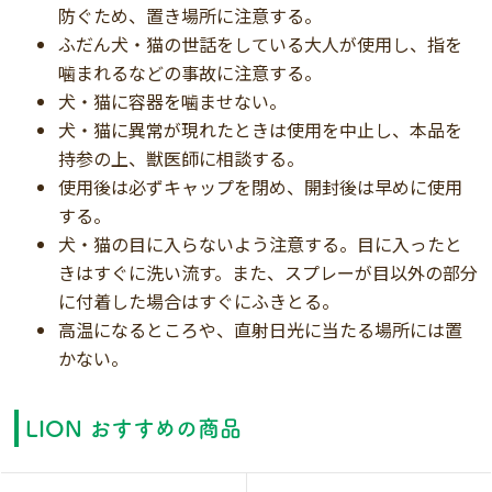
防ぐため、置き場所に注意する。
ふだん犬・猫の世話をしている大人が使用し、指を
噛まれるなどの事故に注意する。
犬・猫に容器を噛ませない。
犬・猫に異常が現れたときは使用を中止し、本品を
持参の上、獣医師に相談する。
使用後は必ずキャップを閉め、開封後は早めに使用
する。
犬・猫の目に入らないよう注意する。目に入ったと
きはすぐに洗い流す。また、スプレーが目以外の部分
に付着した場合はすぐにふきとる。
高温になるところや、直射日光に当たる場所には置
かない。
LION おすすめの商品