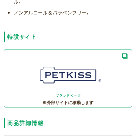
ル。
ノンアルコール＆パラベンフリー。
特設サイト
ブランドページ
商品詳細情報