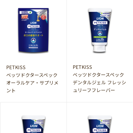
PETKISS
PETKISS
ベッツドクタースペック
ベッツドクタースペック
デンタルジェル フレッシ
オーラルケア・サプリメ
ュリーフフレーバー
ント