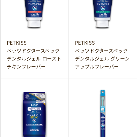
PETKISS
PETKISS
ベッツドクタースペック
ベッツドクタースペック
デンタルジェル ロースト
デンタルジェル グリーン
チキンフレーバー
アップルフレーバー