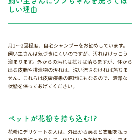
飼い主さんにワンちゃんを洗ってほ
しい理由
月1～2回程度、自宅シャンプーをお勧めしています。
飼い主さんは気づきにくいのですが、汚れはけっこう
溜まります。外からの汚れは拭けば落ちますが、体から
出る皮脂や排泄物の汚れは、洗い流さなければ落ちま
せん。これらは皮膚疾患の原因にもなるので、清潔な
状態を保ってあげてください。
ペットが花粉を持ち込む!?
花粉にデリケートな人は、外出から戻ると衣服を払っ
たり顔を洗ったりして、体に付いた花粉を落とします