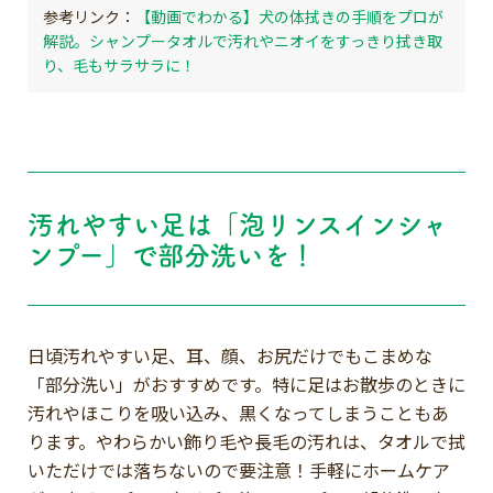
【動画でわかる】犬の体拭きの手順をプロが
解説。シャンプータオルで汚れやニオイをすっきり拭き取
り、毛もサラサラに！
汚れやすい足は「泡リンスインシャ
ンプー」で部分洗いを！
日頃汚れやすい足、耳、顔、お尻だけでもこまめな
「部分洗い」がおすすめです。特に足はお散歩のときに
汚れやほこりを吸い込み、黒くなってしまうこともあ
ります。やわらかい飾り毛や長毛の汚れは、タオルで拭
いただけでは落ちないので要注意！手軽にホームケア