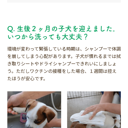
Q. 生後２ヶ月の子犬を迎えました。
いつから洗っても大丈夫？
環境が変わって緊張している時期は、シャンプーで体調
を崩してしまう心配があります。子犬が慣れるまでは拭
き取りシートやドライシャンプーできれいにしましょ
う。ただしワクチンの接種をした場合、１週間は控え
たほうが安心です。