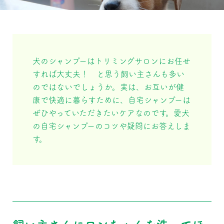
犬のシャンプーはトリミングサロンにお任せ
すれば大丈夫！ と思う飼い主さんも多い
のではないでしょうか。実は、お互いが健
康で快適に暮らすために、自宅シャンプーは
ぜひやっていただきたいケアなのです。愛犬
の自宅シャンプーのコツや疑問にお答えしま
す。