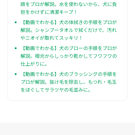
順をプロが解説。水を使わないから、犬に負
担をかけずに清潔キープ！
【動画でわかる】犬の体拭きの手順をプロが
解説。シャンプータオルで拭くだけで、汚れ
やニオイが取れてスッキリ！
【動画でわかる】犬のブローの手順をプロが
解説。根元からしっかり乾かしてフワフワの
仕上がりに。
【動画でわかる】犬のブラッシングの手順を
プロが解説。抜け毛を除去し、もつれ・毛玉
をほぐしてサラツヤの毛並みに。