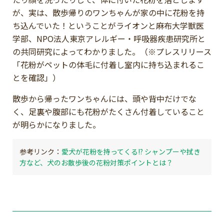
が、実は、散歩帰りのワンちゃんが家の中に花粉を持
ち込んでいた！ということがライオンと麻布大学獣医
学部、NPO法人東京アレルギー・呼吸器疾患研究所と
の共同研究によってわかりました。（※プレスリリース
「花粉がペットの体毛に付着し室内に持ち込まれるこ
とを確認」）
散歩から帰ったワンちゃんには、頭や背中だけでな
く、足裏や腹部にも花粉がたくさん付着していること
が明らかになりました。
愛犬が花粉を持ってくる!? シャンプーや拭き
方など、犬のお散歩後の花粉対策ポイントとは？