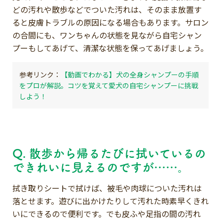
どの汚れや散歩などでついた汚れは、そのまま放置す
ると皮膚トラブルの原因になる場合もあります。サロン
の合間にも、ワンちゃんの状態を見ながら自宅シャン
プーもしてあげて、清潔な状態を保ってあげましょう。
【動画でわかる】犬の全身シャンプーの手順
をプロが解説。コツを覚えて愛犬の自宅シャンプーに挑戦
しよう！
Q. 散歩から帰るたびに拭いているの
できれいに見えるのですが……。
拭き取りシートで拭けば、被毛や肉球についた汚れは
落とせます。遊びに出かけたりして汚れた時素早くきれ
いにできるので便利です。でも皮ふや足指の間の汚れ