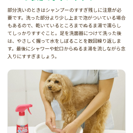
部分洗いのときはシャンプーのすすぎ残しに注意が必
要です。洗った部分より少し上まで泡がついている場合
もあるので、乾いているところまでぬるま湯で濡らし
てしっかりすすぐこと。足を洗面器につけて洗った後
は、やさしく握って水をしぼることを数回繰り返しま
す。最後にシャワーや蛇口からぬるま湯を流しながら念
入りにすすぎましょう。