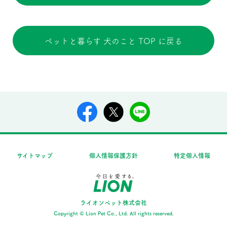
ペットと暮らす 犬のこと TOP に戻る
サイトマップ
個人情報保護方針
特定個人情報
ライオンペット株式会社
Copyright © Lion Pet Co., Ltd. All rights reserved.