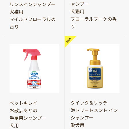
ャンプー
リンスインシャンプー
犬猫用
犬猫用
フローラルブーケの香
マイルドフローラルの
り
香り
クイック＆リッチ
ペットキレイ
泡トリートメント イン
お散歩あとの
シャンプー
手足用シャンプー
愛犬用
犬用