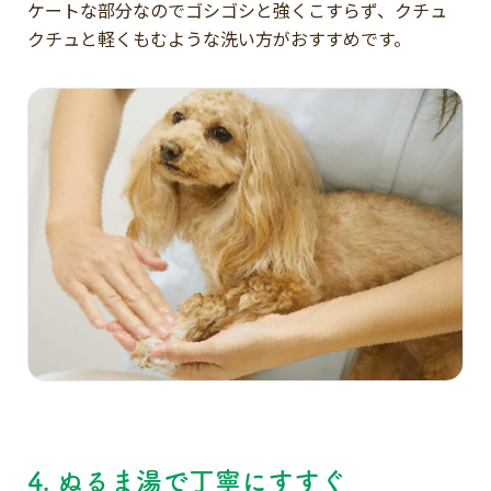
ケートな部分なのでゴシゴシと強くこすらず、クチュ
クチュと軽くもむような洗い方がおすすめです。
4. ぬるま湯で丁寧にすすぐ