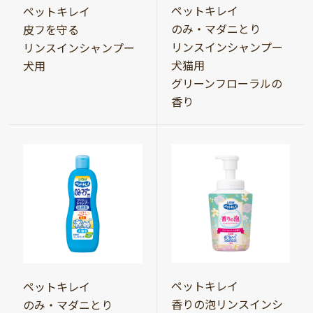
ペットキレイ
ペットキレイ
のみ・マダニとり
皮フを守る
リンスインシャンプー
リンスインシャンプー
犬猫用
犬用
グリーンフローラルの
香り
ペットキレイ
ペットキレイ
香りの泡リンスインシ
のみ・マダニとり