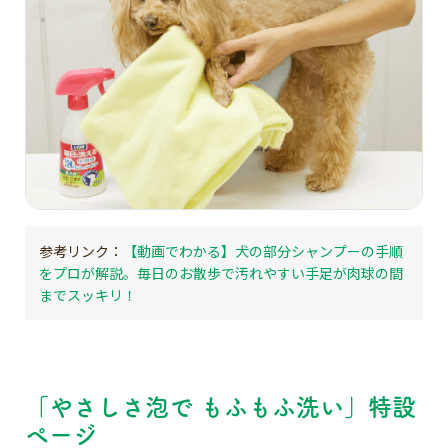
【動画でわかる】犬の部分シャンプーの手順
をプロが解説。毎日のお散歩で汚れやすい手足が肉球の間
までスッキリ！
「やさしさ泡で もふもふ洗い」特設
ページ