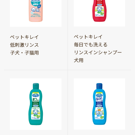
ペットキレイ
ペットキレイ
毎日でも洗える
低刺激リンス
リンスインシャンプー
子犬・子猫用
犬用