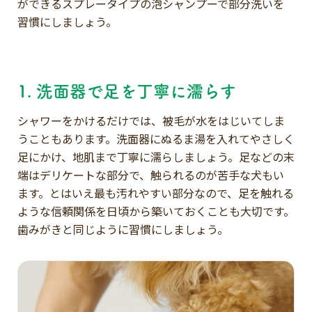
ができるスプレータイプの泡シャンプーで部分洗いを
習慣にしましょう。
1. 洗面器で足を丁寧に濡らす
シャワーをかけるだけでは、被毛が水をはじいてしま
うこともあります。洗面器にぬるま湯を入れてやさしく
足にかけ、地肌まで丁寧に濡らしましょう。足などの末
端はデリケートな部分で、触られるのが苦手な犬もい
ます。とはいえ最も汚れやすい部分なので、足を触れる
ような信頼関係を日頃から築いておくことも大切です。
歯みがきと同じように習慣にしましょう。