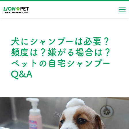
ナ
犬にシャンプーは必要？
頻度は？嫌がる場合は？
ペットの自宅シャンプー
Q&A