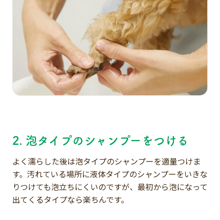
2. 泡タイプのシャンプーをつける
よく濡らした後は泡タイプのシャンプーを適量つけま
す。汚れている場所に液体タイプのシャンプーをいきな
りつけても泡立ちにくいのですが、最初から泡になって
出てくるタイプなら楽ちんです。