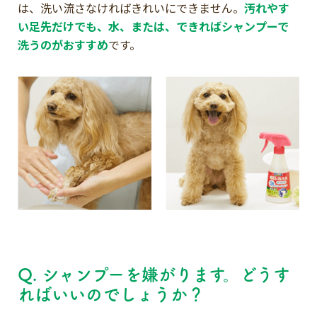
は、洗い流さなければきれいにできません。
汚れやす
い足先だけでも、水、または、できればシャンプーで
洗うのがおすすめ
です。
Q. シャンプーを嫌がります。どうす
ればいいのでしょうか？