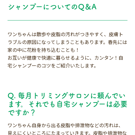
シャンプーについてのQ＆A
ワンちゃんは散歩や皮脂の汚れがつきやすく、皮膚ト
ラブルの原因になってしまうこともあります。春先には
家の中に花粉を持ち込むことも！
お互いが健康で快適に暮らせるように、カンタン！自
宅シャンプーのコツをご紹介いたします。
Q. 毎月トリミングサロンに頼んでい
ます。それでも自宅シャンプーは必要
ですか？
ワンちゃん自身から出る皮脂や排泄物などの汚れは、
見えにくいところにたまっていきます。皮脂や排泄物な