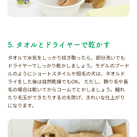
5. タオルとドライヤーで乾かす
タオルで水気をしっかり拭き取ったら、部分洗いでも
ドライヤーでしっかり乾かしましょう。モデルのプード
ルのようにショートスタイルや短毛の犬は、タオルド
ライをした後は自然乾燥でもOK。 ただし、飾り毛や長
毛の場合は乾いてからコームでとかしましょう。縮れ
たり毛玉ができたりするのを防げ、きれいな仕上がり
になります。