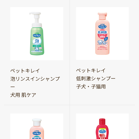
ペットキレイ
ペットキレイ
低刺激シャンプー
泡リンスインシャンプ
子犬・子猫用
ー
犬用 肌ケア