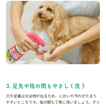
3. 足先や指の間もやさしく洗う
爪や足裏は分泌物が出るため、においや汚れがたまり
やすいところです。指の間も丁寧に洗いましょう。デリ