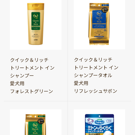
クイック＆リッチ
クイック＆リッチ
トリートメント イン
トリートメント イン
シャンプータオル
シャンプー
愛犬用
愛犬用
リフレッシュサボン
フォレストグリーン