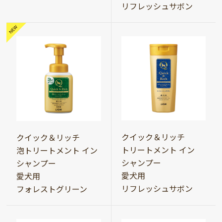
リフレッシュサボン
クイック＆リッチ
クイック＆リッチ
トリートメント イン
泡トリートメント イン
シャンプー
シャンプー
愛犬用
愛犬用
リフレッシュサボン
フォレストグリーン