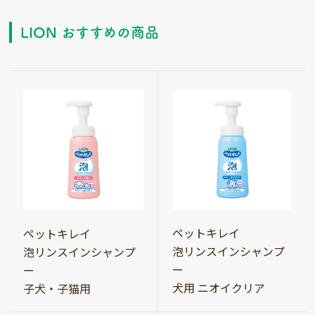
LION おすすめの商品
ペットキレイ
ペットキレイ
泡リンスインシャンプ
泡リンスインシャンプ
ー
ー
犬用 ニオイクリア
子犬・子猫用