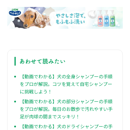
あわせて読みたい
【動画でわかる】犬の全身シャンプーの手順
をプロが解説。コツを覚えて自宅シャンプー
に挑戦しよう！
【動画でわかる】犬の部分シャンプーの手順
をプロが解説。毎日のお散歩で汚れやすい手
足が肉球の間までスッキリ！
【動画でわかる】犬のドライシャンプーの手