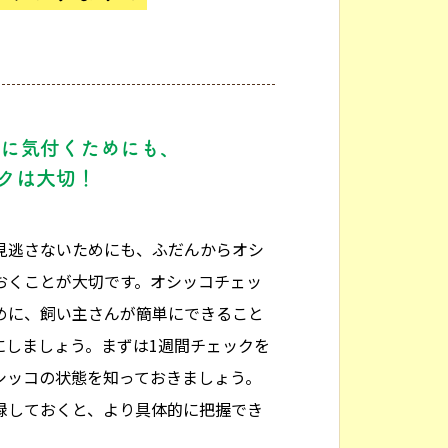
に気付くためにも、
クは大切！
見逃さないためにも、ふだんからオシ
おくことが大切です。オシッコチェッ
めに、飼い主さんが簡単にできること
にしましょう。まずは1週間チェックを
シッコの状態を知っておきましょう。
録しておくと、より具体的に把握でき