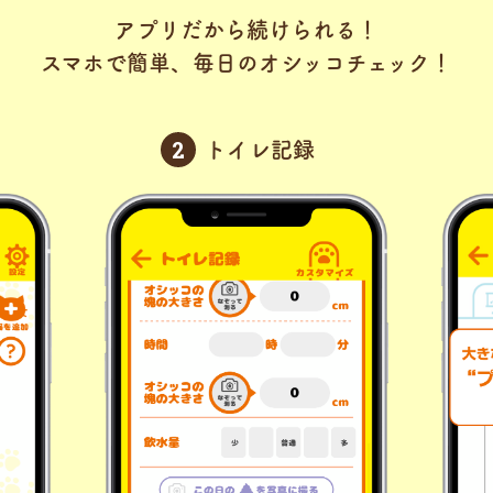
アプリだから続けられる！
スマホで簡単、毎日のオシッコチェック！
トイレ記録
2