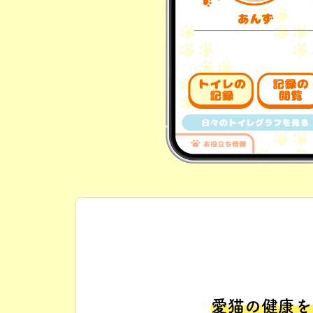
愛猫の健康を