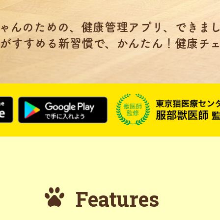
ゃんのための、健康管理アプリ、できま
がすすめる新習慣で、かんたん！健康チ
Features