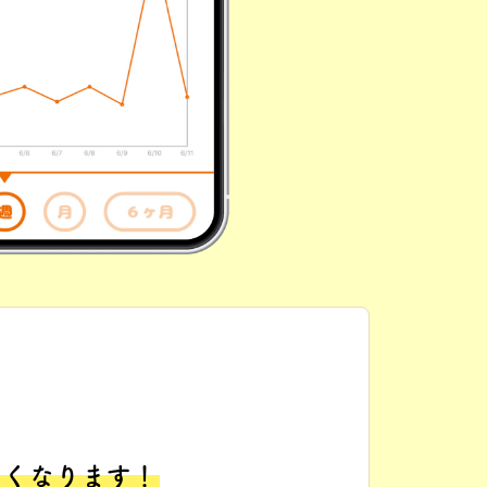
易くなります！