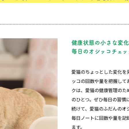
健康状態の小さな変化
毎日のオシッコチェッ
愛猫のちょっとした変化を
ッコの回数や量を把握して
クは、愛猫の健康管理のた
のひとつ。ぜひ毎日の習慣
続けて、愛猫のふだんのオ
毎日ノートに回数や量を記
ます。