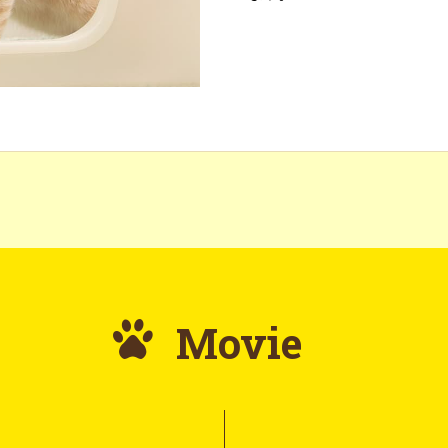
Movie