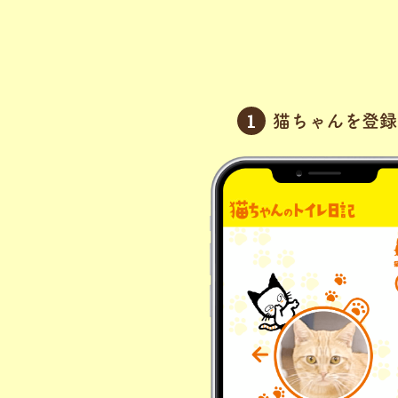
猫ちゃんを登録
1