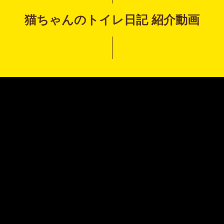
猫ちゃんのトイレ日記 紹介動画